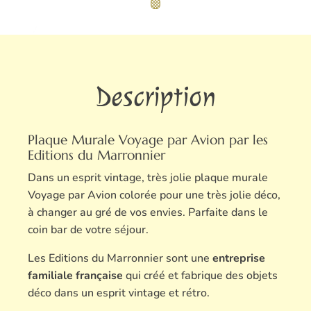
Description
Plaque Murale Voyage par Avion par les
Editions du Marronnier
Dans un esprit vintage, très jolie plaque murale
Voyage par Avion colorée pour une très jolie déco,
à changer au gré de vos envies. Parfaite dans le
coin bar de votre séjour.
Les Editions du Marronnier sont une
entreprise
familiale française
qui créé et fabrique des objets
déco dans un esprit vintage et rétro.