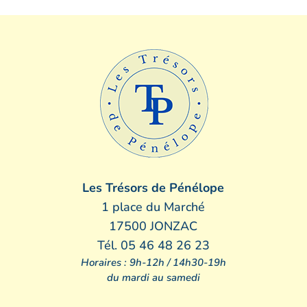
Les Trésors de Pénélope
1 place du Marché
17500 JONZAC
Tél. 05 46 48 26 23
Horaires : 9h-12h / 14h30-19h
du mardi au samedi