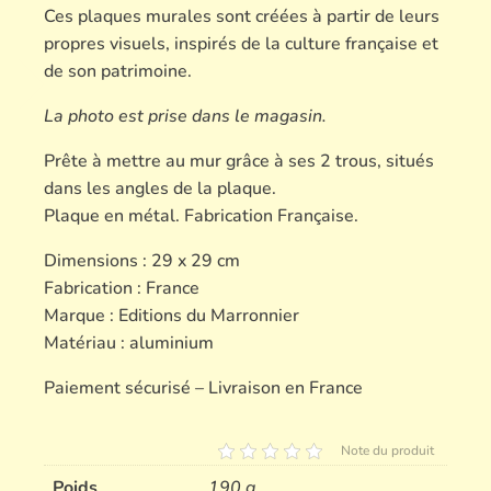
Ces plaques murales sont créées à partir de leurs
propres visuels, inspirés de la culture française et
de son patrimoine.
La photo est prise dans le magasin.
Prête à mettre au mur grâce à ses 2 trous, situés
dans les angles de la plaque.
Plaque en métal. Fabrication Française.
Dimensions : 29 x 29 cm
Fabrication : France
Marque : Editions du Marronnier
Matériau : aluminium
Paiement sécurisé – Livraison en France
Note du produit
Poids
190 g