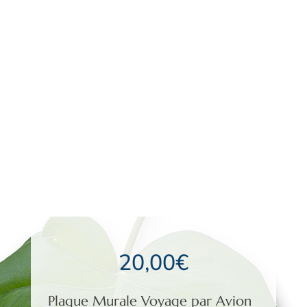
20,00
€
Plaque Murale Voyage par Avion